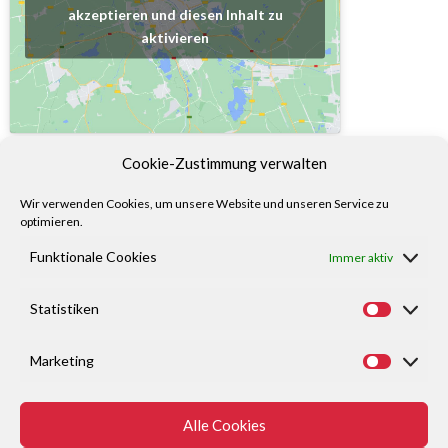
akzeptieren und diesen Inhalt zu
aktivieren
Cookie-Zustimmung verwalten
Wir verwenden Cookies, um unsere Website und unseren Service zu
optimieren.
Funktionale Cookies
Immer aktiv
Statistiken
Marketing
Alle Cookies