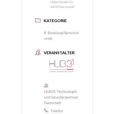
Hilpertstraße 31,
64295 Darmstadt
KATEGORIE
Beratung/Sprechst
unde
VERANSTALTER
HUB31 Technologie-
und Gründerzentrum
Darmstadt
Telefon