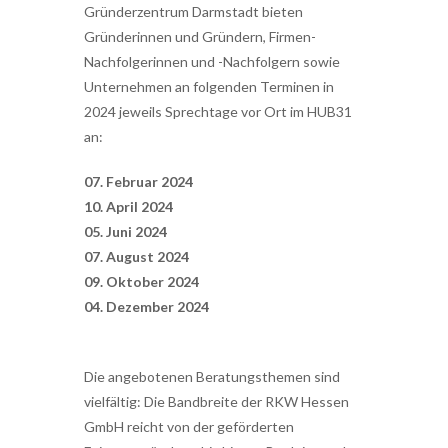
Gründerzentrum Darmstadt bieten
Gründerinnen und Gründern, Firmen-
Nachfolgerinnen und -Nachfolgern sowie
Unternehmen an folgenden Terminen in
2024 jeweils Sprechtage vor Ort im HUB31
an:
07. Februar 2024
10. April 2024
05. Juni 2024
07. August 2024
09. Oktober 2024
04. Dezember 2024
Die angebotenen Beratungsthemen sind
vielfältig: Die Bandbreite der RKW Hessen
GmbH reicht von der geförderten