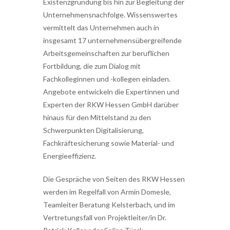
Existenzgründung bis hin zur Begleitung der
Unternehmensnachfolge. Wissenswertes
vermittelt das Unternehmen auch in
insgesamt 17 unternehmensübergreifende
Arbeitsgemeinschaften zur beruflichen
Fortbildung, die zum Dialog mit
Fachkolleginnen und -kollegen einladen.
Angebote entwickeln die Expertinnen und
Experten der RKW Hessen GmbH darüber
hinaus für den Mittelstand zu den
Schwerpunkten Digitalisierung,
Fachkräftesicherung sowie Material- und
Energieeffizienz.
Die Gespräche von Seiten des RKW Hessen
werden im Regelfall von Armin Domesle,
Teamleiter Beratung Kelsterbach, und im
Vertretungsfall von Projektleiter/in Dr.