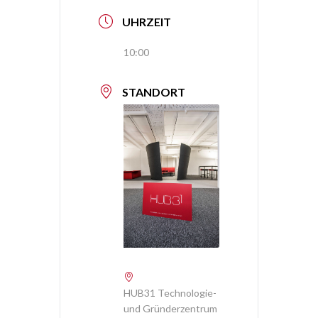
UHRZEIT
10:00
STANDORT
HUB31 Technologie-
und Gründerzentrum