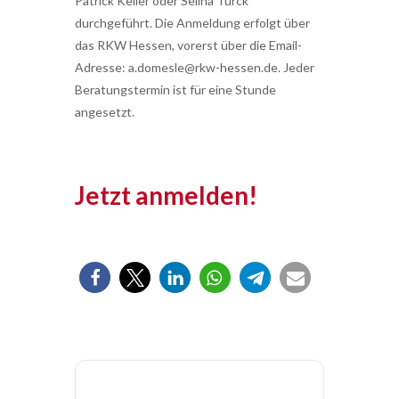
Patrick Keller oder Selina Türck
durchgeführt. Die Anmeldung erfolgt über
das RKW Hessen, vorerst über die Email-
Adresse: a.domesle@rkw-hessen.de. Jeder
Beratungstermin ist für eine Stunde
angesetzt.
Jetzt anmelden!