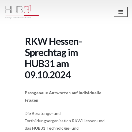
Zum
Inhalt
springen
RKW Hessen-
Sprechtag im
HUB31 am
09.10.2024
Passgenaue Antworten auf individuelle
Fragen
Die Beratungs- und
Fortbildungsorganisation RKW Hessen und
das HUB31 Technologie- und