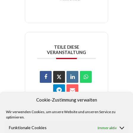
TEILE DIESE
VERANSTALTUNG
Cookie-Zustimmung verwalten
Wir verwenden Cookies, um unsere Website und unseren Service zu
optimieren.
Funktionale Cookies
Immer aktiv