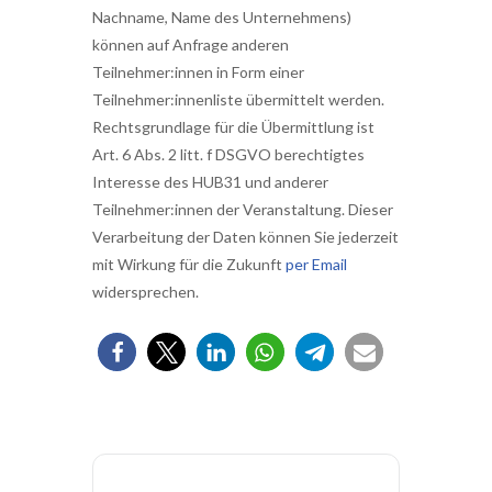
Nachname, Name des Unternehmens)
können auf Anfrage anderen
Teilnehmer:innen in Form einer
Teilnehmer:innenliste übermittelt werden.
Rechtsgrundlage für die Übermittlung ist
Art. 6 Abs. 2 litt. f DSGVO berechtigtes
Interesse des HUB31 und anderer
Teilnehmer:innen der Veranstaltung. Dieser
Verarbeitung der Daten können Sie jederzeit
mit Wirkung für die Zukunft
per Email
widersprechen.