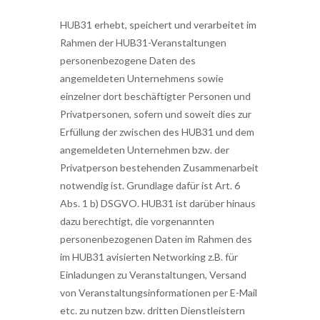
HUB31 erhebt, speichert und verarbeitet im
Rahmen der HUB31-Veranstaltungen
personenbezogene Daten des
angemeldeten Unternehmens sowie
einzelner dort beschäftigter Personen und
Privatpersonen, sofern und soweit dies zur
Erfüllung der zwischen des HUB31 und dem
angemeldeten Unternehmen bzw. der
Privatperson bestehenden Zusammenarbeit
notwendig ist. Grundlage dafür ist Art. 6
Abs. 1 b) DSGVO. HUB31 ist darüber hinaus
dazu berechtigt, die vorgenannten
personenbezogenen Daten im Rahmen des
im HUB31 avisierten Networking z.B. für
Einladungen zu Veranstaltungen, Versand
von Veranstaltungsinformationen per E-Mail
etc. zu nutzen bzw. dritten Dienstleistern