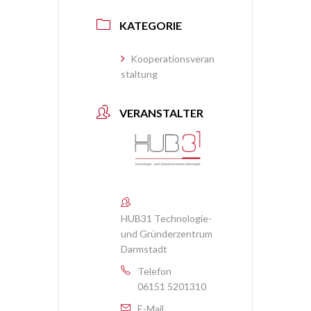
KATEGORIE
Kooperationsveran
staltung
VERANSTALTER
HUB31 Technologie-
und Gründerzentrum
Darmstadt
Telefon
06151 5201310
E-Mail