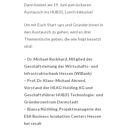
Dann kommt am 19. Juni zum lockeren
Austausch ins HUB31, Lunch inklusive!
Um mit Euch Start-ups und Gründer:innen in
den Austausch zu gehen, wird es drei
Thementische geben, die wie folgt besetzt
sind:
– Dr. Michael Reckhard, Mitglied der
Geschäftsleitung der Wirtschafts- und
Infrastrukturbank Hessen (WIBank)
– Prof. Dr. Klaus-Michael Ahrend,
Vorstand der HEAG Holding AG und
Geschäftsführer HUB31 Technologie- und
Gründerzentrum Darmstadt
– Bianca Nöthling, Projektmanagerin des
ESA Business Incubation Centers Hessen
bei cesah