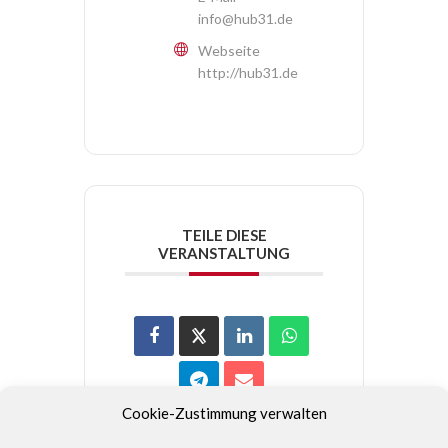
info@hub31.de
Webseite
http://hub31.de
TEILE DIESE
VERANSTALTUNG
Cookie-Zustimmung verwalten