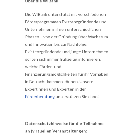
Über die WIBank
Die WIBank unterstützt mit verschiedenen
Förderprogrammen Existenzgründende und
Unternehmen in ihren unterschiedlichen
Phasen – von der Gründung über Wachstum
und Innovation bis zur Nachfolge.
Existenzgründende und junge Unternehmen
sollten sich immer frühzeitig informieren,
welche Förder- und
Finanzierungsmöglichkeiten für ihr Vorhaben
in Betracht kommen können. Unsere
Expertinnen und Experten in der
Förderberatung
unterstützen Sie dabei.
Datenschutzhinweise für die Teilnahme
an (virtuellen Veranstaltungen: