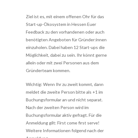
Ziel ist es, mit einem offenen Ohr für das
Start-up-Ökosystem in Hessen Euer
Feedback zu den vorhandenen oder auch
benötigten Angeboten für Gründer:innen
einzuholen. Dabei haben 12 Start-ups die
Möglichkeit, dabei zu sein. Ihr könnt gerne
allein oder mit zwei Personen aus dem
Gründerteam kommen.
Wichtig: Wenn Ihr zu zweit kommt, dann
meldet die zweite Person bitte als +1 im
Buchungsformular an und nicht separat.
Nach der zweiten Person wird im
Buchungsformular aktiv gefragt. Für die
Anmeldung gilt: First come first serve!
Weitere Informationen folgend nach der