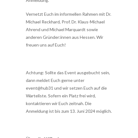
Anmeldung.
Vernetzt Euch im informellen Rahmen mit Dr.
Michael Reckhard, Prof. Dr. Klaus-Michael
Ahrend und Michael Marquardt sowie
anderen Gründer:innen aus Hessen. Wir
freuen uns auf Euch!
Achtung: Sollte das Event ausgebucht sein,
dann meldet Euch gerne unter
event@hub31 und wir setzen Euch auf die
Warteliste. Sofern ein Platz frei wird,
kontaktieren wir Euch zeitnah. Die
Anmeldung ist bis zum 13. Juni 2024 möglich.