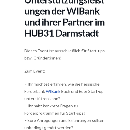
ungen der WIBank
und ihrer Partner im
HUB31 Darmstadt
Dieses Event ist ausschließlich für Start-ups
bzw. Gründer:innen!
Zum Event:
– Ihr möchtet erfahren, wie die hessische
Förderbank
WIBank
Euch und Euer Start-up
unterstützen kann?
– Ihr habt konkrete Fragen zu
Förderprogrammen für Start-ups?
– Eure Anregungen und Erfahrungen sollten
unbedingt gehört werden?