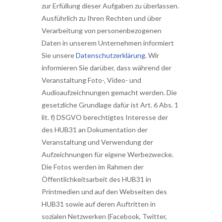
zur Erfüllung dieser Aufgaben zu überlassen.
Ausführlich zu Ihren Rechten und über
Verarbeitung von personenbezogenen
Daten in unserem Unternehmen informiert
Sie unsere
Datenschutzerklärung.
Wir
informieren Sie darüber, dass während der
Veranstaltung Foto-, Video- und
Audioaufzeichnungen gemacht werden. Die
gesetzliche Grundlage dafür ist Art. 6 Abs. 1
lit. f) DSGVO berechtigtes Interesse der
des HUB31 an Dokumentation der
Veranstaltung und Verwendung der
Aufzeichnungen für eigene Werbezwecke.
Die Fotos werden im Rahmen der
Öffentlichkeitsarbeit des HUB31 in
Printmedien und auf den Webseiten des
HUB31 sowie auf deren Auftritten in
sozialen Netzwerken (Facebook, Twitter,