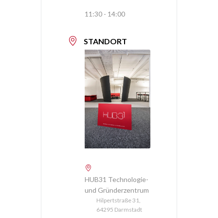
11:30 - 14:00
STANDORT
HUB31 Technologie-
und Gründerzentrum
Hilpertstraße 31,
64295 Darmstadt