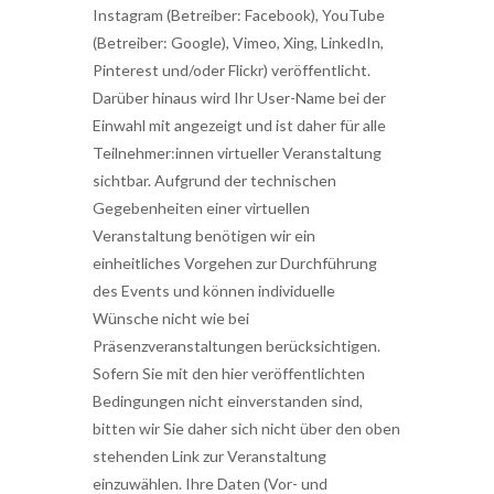
Instagram (Betreiber: Facebook), YouTube
(Betreiber: Google), Vimeo, Xing, LinkedIn,
Pinterest und/oder Flickr) veröffentlicht.
Darüber hinaus wird Ihr User-Name bei der
Einwahl mit angezeigt und ist daher für alle
Teilnehmer:innen virtueller Veranstaltung
sichtbar. Aufgrund der technischen
Gegebenheiten einer virtuellen
Veranstaltung benötigen wir ein
einheitliches Vorgehen zur Durchführung
des Events und können individuelle
Wünsche nicht wie bei
Präsenzveranstaltungen berücksichtigen.
Sofern Sie mit den hier veröffentlichten
Bedingungen nicht einverstanden sind,
bitten wir Sie daher sich nicht über den oben
stehenden Link zur Veranstaltung
einzuwählen. Ihre Daten (Vor- und