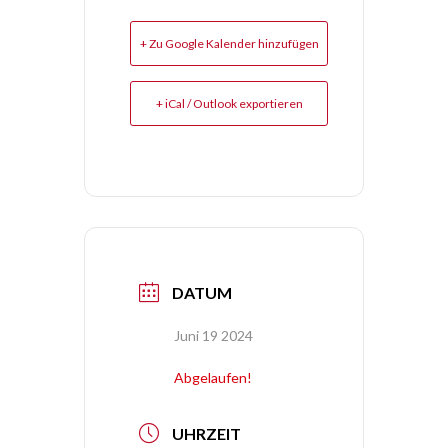
+ Zu Google Kalender hinzufügen
+ iCal / Outlook exportieren
DATUM
Juni 19 2024
Abgelaufen!
UHRZEIT