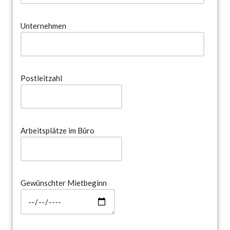
Unternehmen
Postleitzahl
Arbeitsplätze im Büro
Gewünschter Mietbeginn