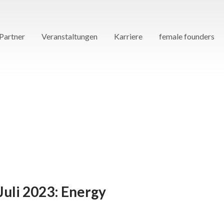
Partner
Veranstaltungen
Karriere
female founders
uli 2023: Energy